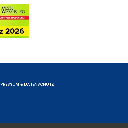
MPRESSUM & DATENSCHUTZ