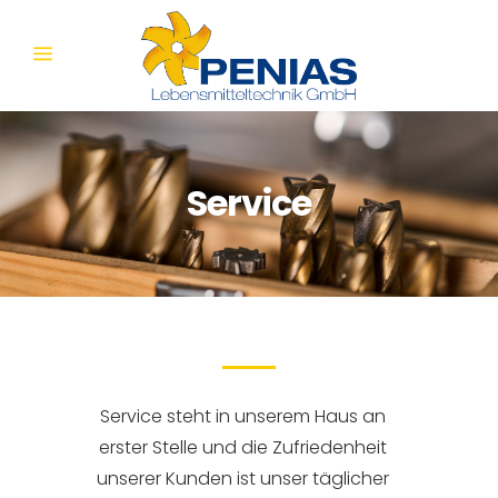
Service
Service steht in unserem Haus an
erster Stelle und die Zufriedenheit
unserer Kunden ist unser täglicher