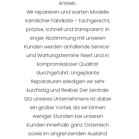
Antrieb.
Wir reparieren und warten Modelle
sämtlicher Fabrikate – fachgerecht,
präzise, schnell und transparent. In
enger Abstimmung mit unseren
Kunden werden anfallende Service-
und Wartungstermine fixiert und in
kompromissloser Qualität
durchgeführt. Ungeplante
Reparaturen erledigen wir sehr
kurzfristig und flexibel. Der zentrale
Sitz unseres Unternehmens ist dabei
ein großer Vorteil, da wir binnen
weniger Stunden bei unseren
Kunden innerhalb ganz Österreich
sowie im angrenzenden Ausland