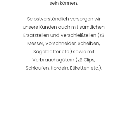
sein können.
Selbstverständlich versorgen wir
unsere Kunden auch mit sämtlichen
Ersatzteilen und Verschleißteilen (zB
Messer, Vorschneider, Scheiben,
Sägeblätter etc.) sowie mit
Verbrauchsgütern (zB Clips,
Schlaufen, Kordeln, Etiketten etc.).