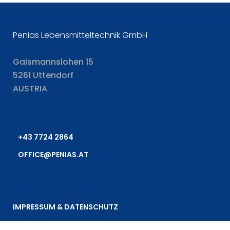
Penias Lebensmitteltechnik GmbH
Gaismannslohen 15
5261 Uttendorf
AUSTRIA
+43 7724 2864
OFFICE@PENIAS.AT
IMPRESSUM & DATENSCHUTZ