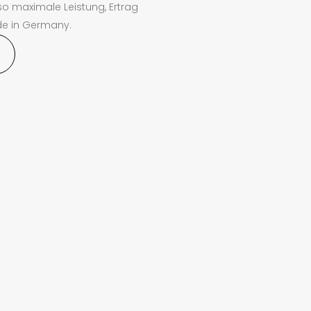
o maximale Leistung, Ertrag
de in Germany.