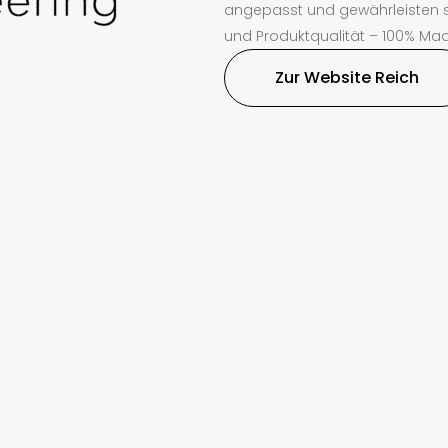
angepasst und gewährleisten s
und Produktqualität – 100% Ma
Zur Website Reich