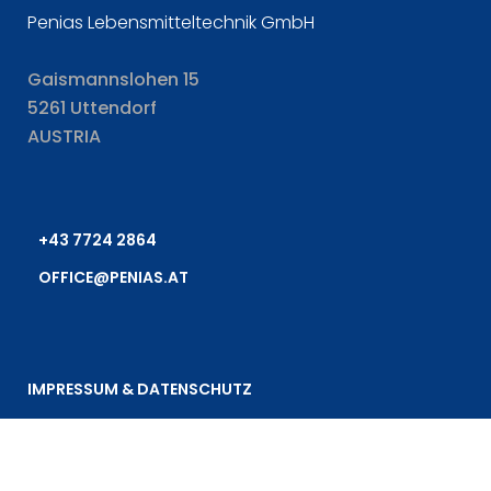
Penias Lebensmitteltechnik GmbH
Gaismannslohen 15
5261 Uttendorf
AUSTRIA
+43 7724 2864
OFFICE@PENIAS.AT
IMPRESSUM & DATENSCHUTZ