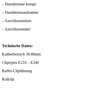
– Darmbremse kompl.
– Darmbremsaufnahme
– Anschlussstutzen
– Anschlussmutter
Technische Daten:
Kaliberbereich 30-80mm
Cliptypen E210 – E240
Raffer-Clipführung
Rollclip