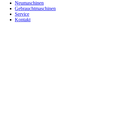
Neumaschinen
Gebrauchtmaschinen
Service
Kontakt