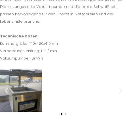
Die leistungsstarke Vakuumpumpe und die breite Schweißnaht
passen hervorragend für den Einsatz in Metzgereien und der
Lebensmittelbranche.
Technische Daten:
Kammergröße: 140x420x410 mm
Verpackungsleistung: 1-2 / min
Vakuumpumpe: 16m³/h